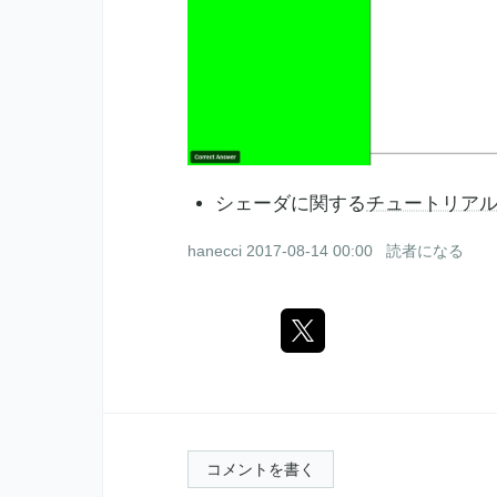
シェーダに関する
チュートリア
hanecci
2017-08-14 00:00
読者になる
コメントを書く