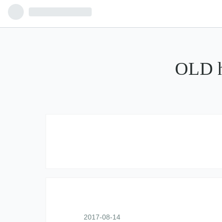
OLD 
2017
-
08
-
14