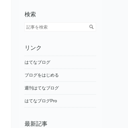
検索
リンク
はてなブログ
ブログをはじめる
週刊はてなブログ
はてなブログPro
最新記事