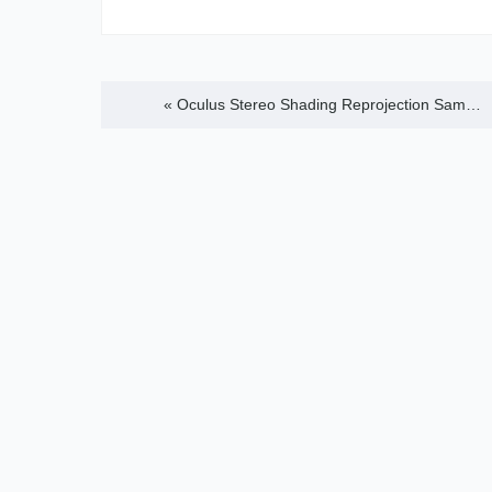
«
Oculus Stereo Shading Reprojection Sam…