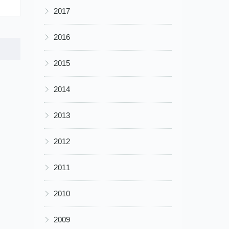
▶
2017
▶
2016
▶
2015
▶
2014
▶
2013
▶
2012
▶
2011
▶
2010
▶
2009